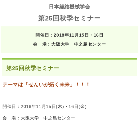
日本繊維機械学会
第25回秋季セミナー
開催日：2018年11月15日・16日
会 場：大阪大学 中之島センター
第25回秋季セミナー
テーマは「せんいが拓く未来」！！！
開催日：2018年11月15日(木)・16日(金)
会 場：大阪大学 中之島センター