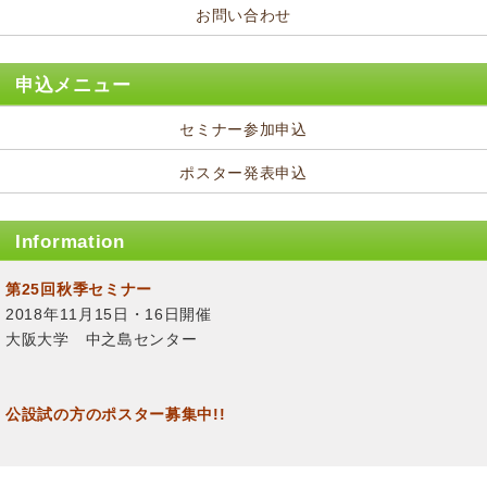
お問い合わせ
申込メニュー
セミナー参加申込
ポスター発表申込
Information
第25回秋季セミナー
2018年11月15日・16日開催
大阪大学 中之島センター
公設試の方のポスター募集中!!