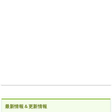
最新情報＆更新情報