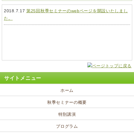
2018.7.17
第25回秋季セミナーのwebページを開設いたしまし
た。
サイトメニュー
ホーム
秋季セミナーの概要
特別講演
プログラム