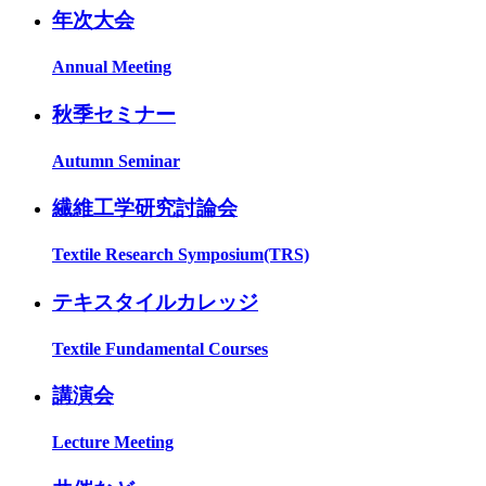
年次大会
Annual Meeting
秋季セミナー
Autumn Seminar
繊維工学研究討論会
Textile Research Symposium(TRS)
テキスタイルカレッジ
Textile Fundamental Courses
講演会
Lecture Meeting