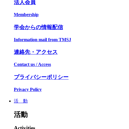
法人会員
Membership
学会からの情報配信
Information mail from TMSJ
連絡先・アクセス
Contact us / Access
プライバシーポリシー
Privacy Policy
活 動
活動
Activities