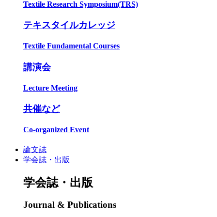
Textile Research Symposium(TRS)
テキスタイルカレッジ
Textile Fundamental Courses
講演会
Lecture Meeting
共催など
Co-organized Event
論文誌
学会誌・出版
学会誌・出版
Journal & Publications