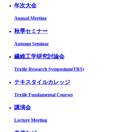
年次大会
Annual Meeting
秋季セミナー
Autumn Seminar
繊維工学研究討論会
Textile Research Symposium(TRS)
テキスタイルカレッジ
Textile Fundamental Courses
講演会
Lecture Meeting