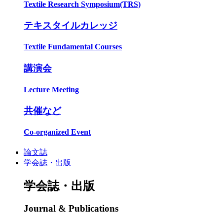
Textile Research Symposium(TRS)
テキスタイルカレッジ
Textile Fundamental Courses
講演会
Lecture Meeting
共催など
Co-organized Event
論文誌
学会誌・出版
学会誌・出版
Journal & Publications