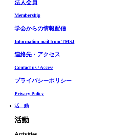
法人会員
Membership
学会からの情報配信
Information mail from TMSJ
連絡先・アクセス
Contact us / Access
プライバシーポリシー
Privacy Policy
活 動
活動
Activities