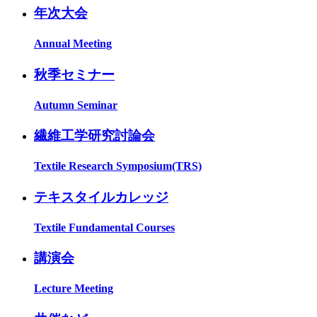
年次大会
Annual Meeting
秋季セミナー
Autumn Seminar
繊維工学研究討論会
Textile Research Symposium(TRS)
テキスタイルカレッジ
Textile Fundamental Courses
講演会
Lecture Meeting