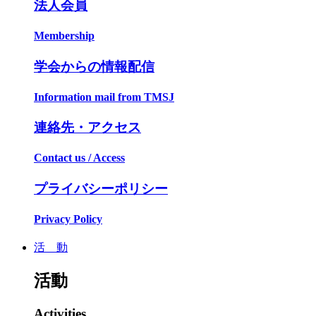
法人会員
Membership
学会からの情報配信
Information mail from TMSJ
連絡先・アクセス
Contact us / Access
プライバシーポリシー
Privacy Policy
活 動
活動
Activities