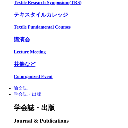
Textile Research Symposium(TRS)
テキスタイルカレッジ
Textile Fundamental Courses
講演会
Lecture Meeting
共催など
Co-organized Event
論文誌
学会誌・出版
学会誌・出版
Journal & Publications