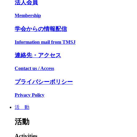
法人会員
Membership
学会からの情報配信
Information mail from TMSJ
連絡先・アクセス
Contact us / Access
プライバシーポリシー
Privacy Policy
活 動
活動
Activities