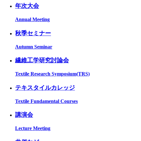
年次大会
Annual Meeting
秋季セミナー
Autumn Seminar
繊維工学研究討論会
Textile Research Symposium(TRS)
テキスタイルカレッジ
Textile Fundamental Courses
講演会
Lecture Meeting