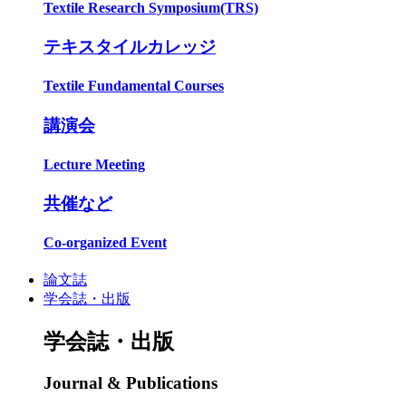
Textile Research Symposium(TRS)
テキスタイルカレッジ
Textile Fundamental Courses
講演会
Lecture Meeting
共催など
Co-organized Event
論文誌
学会誌・出版
学会誌・出版
Journal & Publications