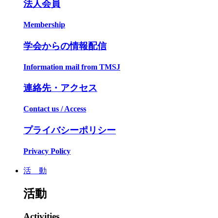
法人会員
Membership
学会からの情報配信
Information mail from TMSJ
連絡先・アクセス
Contact us / Access
プライバシーポリシー
Privacy Policy
活 動
活動
Activities