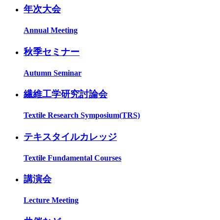
年次大会
Annual Meeting
秋季セミナー
Autumn Seminar
繊維工学研究討論会
Textile Research Symposium(TRS)
テキスタイルカレッジ
Textile Fundamental Courses
講演会
Lecture Meeting