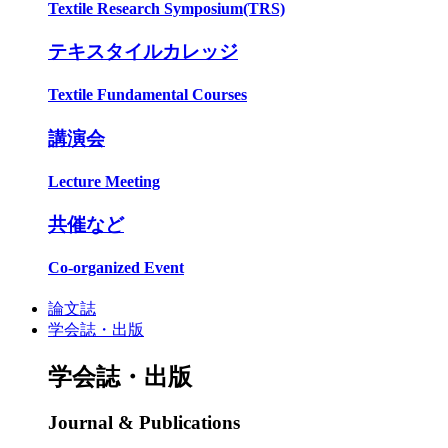
Textile Research Symposium(TRS)
テキスタイルカレッジ
Textile Fundamental Courses
講演会
Lecture Meeting
共催など
Co-organized Event
論文誌
学会誌・出版
学会誌・出版
Journal & Publications