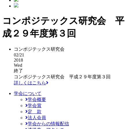
コンポジテックス研究会 平
成２９年度第３回
コンポジテックス研究会
02/21
2018
Wed
終了
コンポジテックス研究会 平成２９年度第３回
詳しくはこちら
学会について
学会概要
学会賞
定 款
法人会員
学会からの情報配信