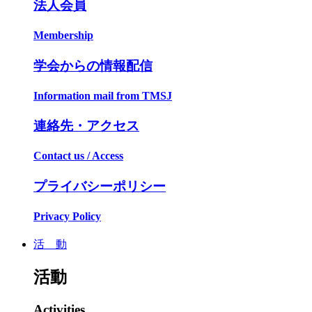
法人会員
Membership
学会からの情報配信
Information mail from TMSJ
連絡先・アクセス
Contact us / Access
プライバシーポリシー
Privacy Policy
活 動
活動
Activities