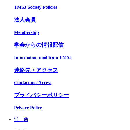
TMSJ Society Policies
法人会員
Membership
学会からの情報配信
Information mail from TMSJ
連絡先・アクセス
Contact us / Access
プライバシーポリシー
Privacy Policy
活 動