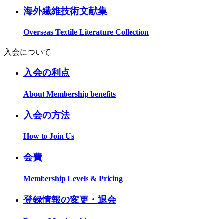
海外繊維技術文献集
Overseas Textile Literature Collection
入会について
入会の利点
About Membership benefits
入会の方法
How to Join Us
会費
Membership Levels & Pricing
登録情報の変更・退会