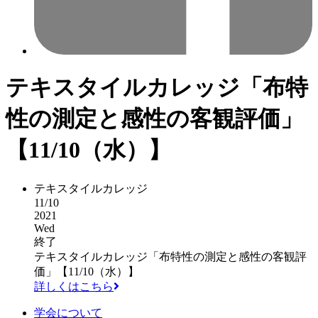
テキスタイルカレッジ「布特
性の測定と感性の客観評価」
【11/10（水）】
テキスタイルカレッジ
11/10
2021
Wed
終了
テキスタイルカレッジ「布特性の測定と感性の客観評
価」【11/10（水）】
詳しくはこちら
学会について