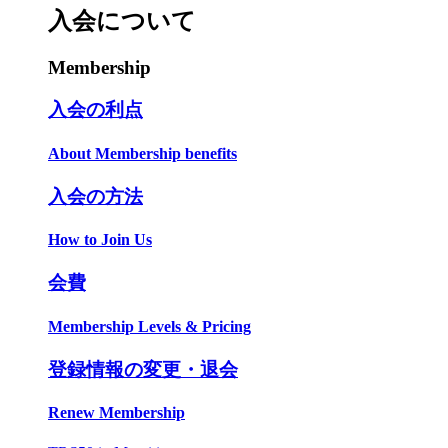
入会について
Membership
入会の利点
About Membership benefits
入会の方法
How to Join Us
会費
Membership Levels & Pricing
登録情報の変更・退会
Renew Membership