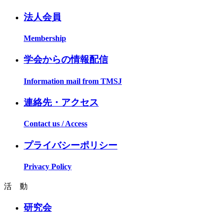
法人会員
Membership
学会からの情報配信
Information mail from TMSJ
連絡先・アクセス
Contact us / Access
プライバシーポリシー
Privacy Policy
活 動
研究会