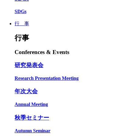
SDGs
行 事
行事
Conferences & Events
研究発表会
Research Presentation Meeting
年次大会
Annual Meeting
秋季セミナー
Autumn Seminar