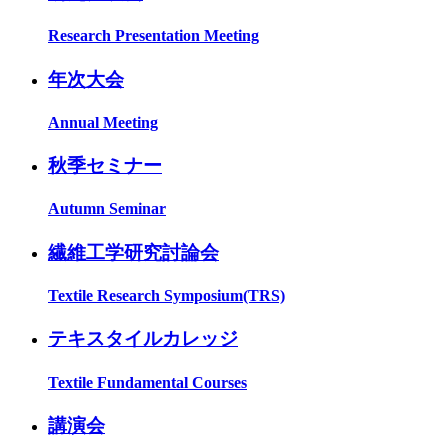
Research Presentation Meeting
年次大会
Annual Meeting
秋季セミナー
Autumn Seminar
繊維工学研究討論会
Textile Research Symposium(TRS)
テキスタイルカレッジ
Textile Fundamental Courses
講演会