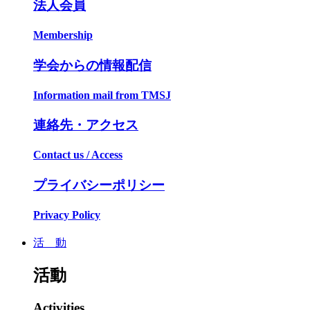
法人会員
Membership
学会からの情報配信
Information mail from TMSJ
連絡先・アクセス
Contact us / Access
プライバシーポリシー
Privacy Policy
活 動
活動
Activities