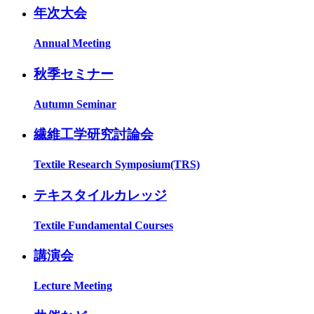
年次大会
Annual Meeting
秋季セミナー
Autumn Seminar
繊維工学研究討論会
Textile Research Symposium(TRS)
テキスタイルカレッジ
Textile Fundamental Courses
講演会
Lecture Meeting