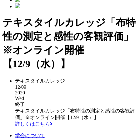
テキスタイルカレッジ「布特
性の測定と感性の客観評価」
※オンライン開催
【12/9（水）】
テキスタイルカレッジ
12/09
2020
Wed
終了
テキスタイルカレッジ「布特性の測定と感性の客観評
価」※オンライン開催【12/9（水）】
詳しくはこちら
学会について