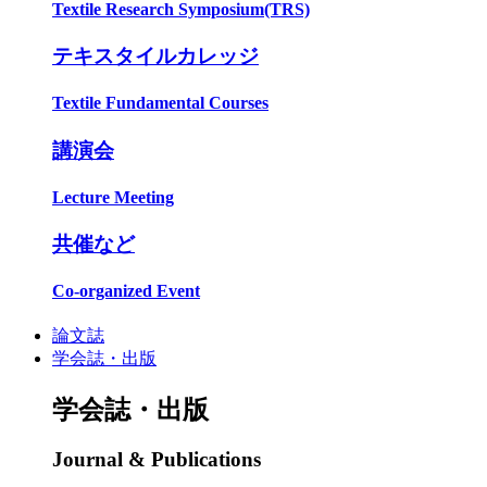
Textile Research Symposium(TRS)
テキスタイルカレッジ
Textile Fundamental Courses
講演会
Lecture Meeting
共催など
Co-organized Event
論文誌
学会誌・出版
学会誌・出版
Journal & Publications