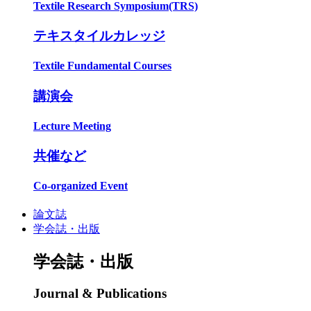
Textile Research Symposium(TRS)
テキスタイルカレッジ
Textile Fundamental Courses
講演会
Lecture Meeting
共催など
Co-organized Event
論文誌
学会誌・出版
学会誌・出版
Journal & Publications