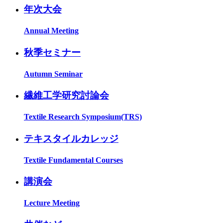
年次大会
Annual Meeting
秋季セミナー
Autumn Seminar
繊維工学研究討論会
Textile Research Symposium(TRS)
テキスタイルカレッジ
Textile Fundamental Courses
講演会
Lecture Meeting