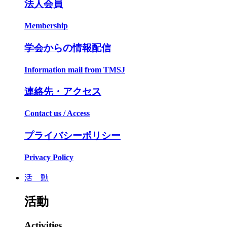
法人会員
Membership
学会からの情報配信
Information mail from TMSJ
連絡先・アクセス
Contact us / Access
プライバシーポリシー
Privacy Policy
活 動
活動
Activities