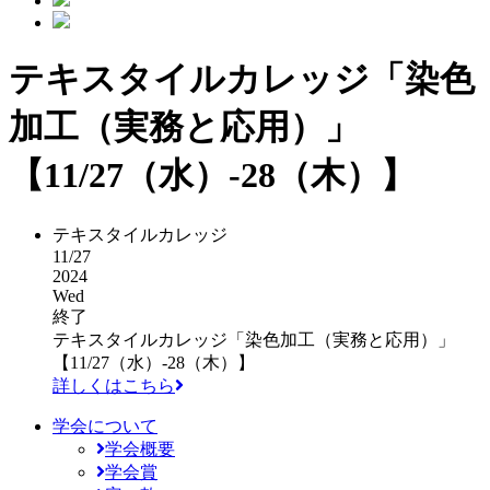
テキスタイルカレッジ「染色
加工（実務と応用）」
【11/27（水）-28（木）】
テキスタイルカレッジ
11/27
2024
Wed
終了
テキスタイルカレッジ「染色加工（実務と応用）」
【11/27（水）-28（木）】
詳しくはこちら
学会について
学会概要
学会賞