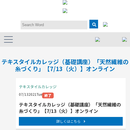
テキスタイルカレッジ（基礎講座）「天然繊維の
糸づくり」【7/13（火）】オンライン
テキスタイルカレッジ
07/13
2021
Tue
終了
テキスタイルカレッジ（基礎講座）「天然繊維の
糸づくり」【7/13（火）】オンライン
詳しくはこちら