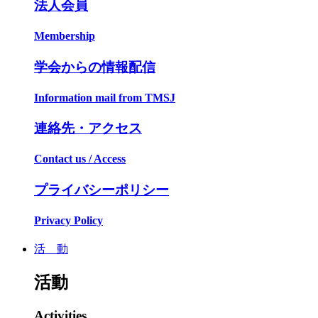
法人会員
Membership
学会からの情報配信
Information mail from TMSJ
連絡先・アクセス
Contact us / Access
プライバシーポリシー
Privacy Policy
活 動
活動
Activities