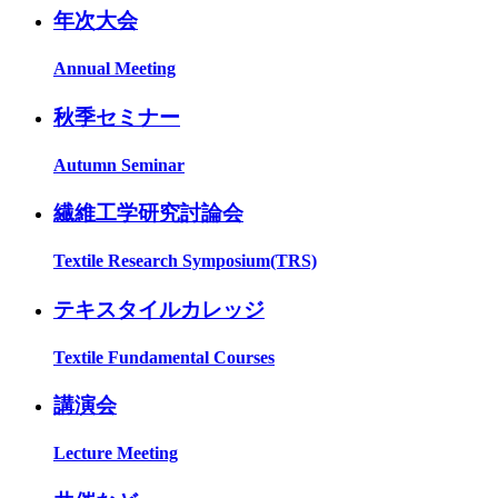
年次大会
Annual Meeting
秋季セミナー
Autumn Seminar
繊維工学研究討論会
Textile Research Symposium(TRS)
テキスタイルカレッジ
Textile Fundamental Courses
講演会
Lecture Meeting