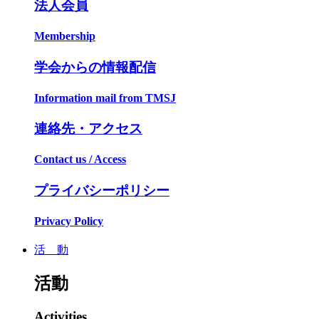
法人会員
Membership
学会からの情報配信
Information mail from TMSJ
連絡先・アクセス
Contact us / Access
プライバシーポリシー
Privacy Policy
活 動
活動
Activities