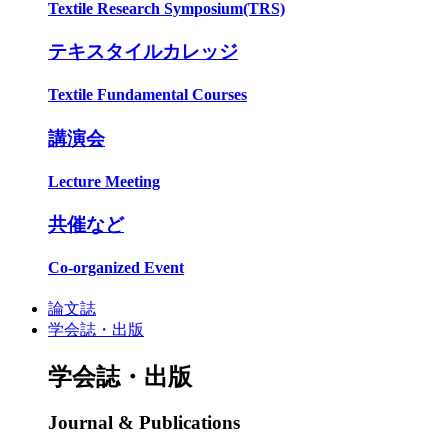
Textile Research Symposium(TRS)
テキスタイルカレッジ
Textile Fundamental Courses
講演会
Lecture Meeting
共催など
Co-organized Event
論文誌
学会誌・出版
学会誌・出版
Journal & Publications