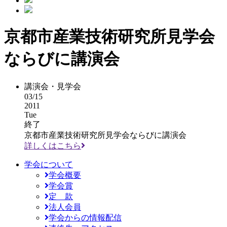
京都市産業技術研究所見学会
ならびに講演会
講演会・見学会
03/15
2011
Tue
終了
京都市産業技術研究所見学会ならびに講演会
詳しくはこちら
学会について
学会概要
学会賞
定 款
法人会員
学会からの情報配信