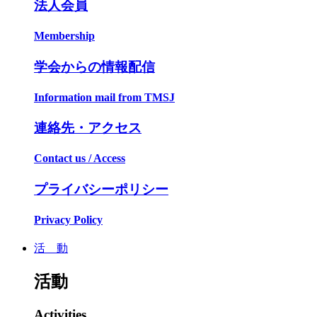
法人会員
Membership
学会からの情報配信
Information mail from TMSJ
連絡先・アクセス
Contact us / Access
プライバシーポリシー
Privacy Policy
活 動
活動
Activities