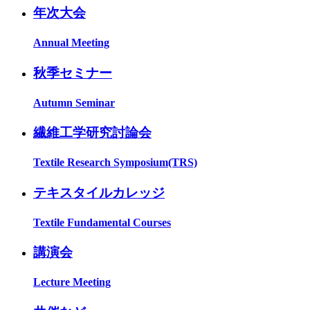
年次大会
Annual Meeting
秋季セミナー
Autumn Seminar
繊維工学研究討論会
Textile Research Symposium(TRS)
テキスタイルカレッジ
Textile Fundamental Courses
講演会
Lecture Meeting