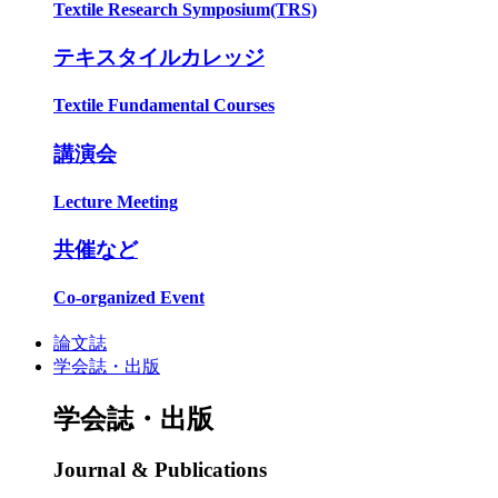
Textile Research Symposium(TRS)
テキスタイルカレッジ
Textile Fundamental Courses
講演会
Lecture Meeting
共催など
Co-organized Event
論文誌
学会誌・出版
学会誌・出版
Journal & Publications