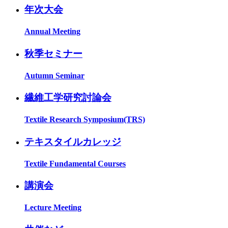
年次大会
Annual Meeting
秋季セミナー
Autumn Seminar
繊維工学研究討論会
Textile Research Symposium(TRS)
テキスタイルカレッジ
Textile Fundamental Courses
講演会
Lecture Meeting