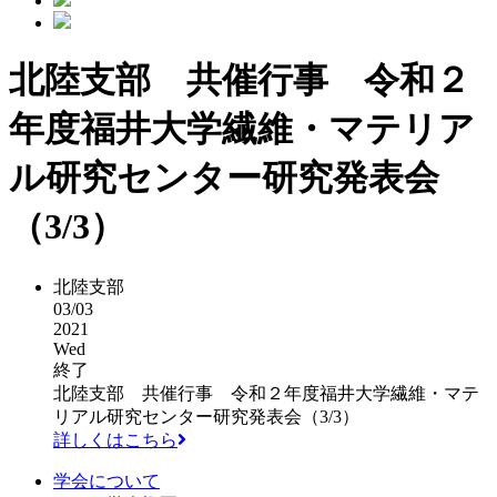
北陸支部 共催行事 令和２
年度福井大学繊維・マテリア
ル研究センター研究発表会
（3/3）
北陸支部
03/03
2021
Wed
終了
北陸支部 共催行事 令和２年度福井大学繊維・マテ
リアル研究センター研究発表会（3/3）
詳しくはこちら
学会について