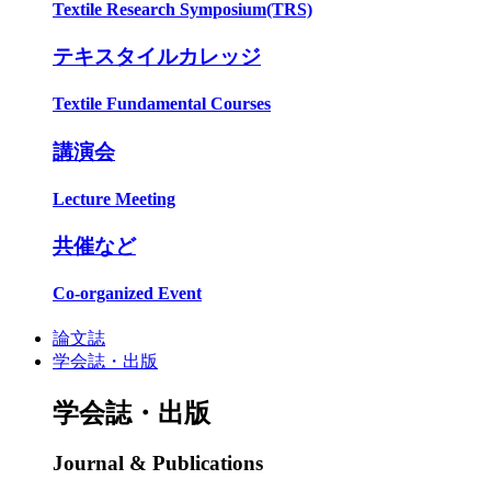
Textile Research Symposium(TRS)
テキスタイルカレッジ
Textile Fundamental Courses
講演会
Lecture Meeting
共催など
Co-organized Event
論文誌
学会誌・出版
学会誌・出版
Journal & Publications