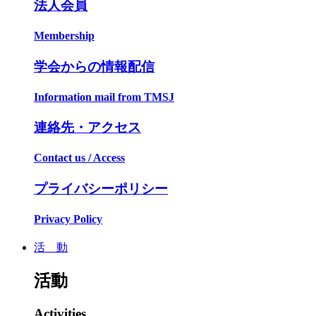
法人会員
Membership
学会からの情報配信
Information mail from TMSJ
連絡先・アクセス
Contact us / Access
プライバシーポリシー
Privacy Policy
活 動
活動
Activities