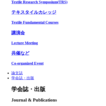
Textile Research Symposium(TRS)
テキスタイルカレッジ
Textile Fundamental Courses
講演会
Lecture Meeting
共催など
Co-organized Event
論文誌
学会誌・出版
学会誌・出版
Journal & Publications