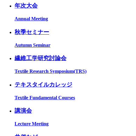
年次大会
Annual Meeting
秋季セミナー
Autumn Seminar
繊維工学研究討論会
Textile Research Symposium(TRS)
テキスタイルカレッジ
Textile Fundamental Courses
講演会
Lecture Meeting