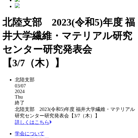
北陸支部 2023(令和5)年度 福
井大学繊維・マテリアル研究
センター研究発表会
【3/7（木）】
北陸支部
03/07
2024
Thu
終了
北陸支部 2023(令和5)年度 福井大学繊維・マテリアル
研究センター研究発表会【3/7（木）】
詳しくはこちら
学会について