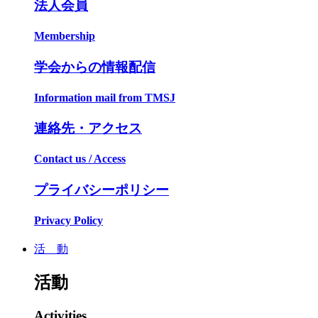
法人会員
Membership
学会からの情報配信
Information mail from TMSJ
連絡先・アクセス
Contact us / Access
プライバシーポリシー
Privacy Policy
活 動
活動
Activities