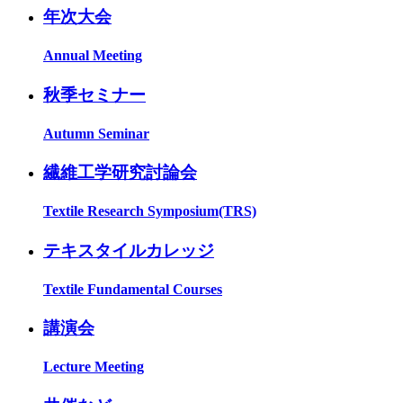
年次大会
Annual Meeting
秋季セミナー
Autumn Seminar
繊維工学研究討論会
Textile Research Symposium(TRS)
テキスタイルカレッジ
Textile Fundamental Courses
講演会
Lecture Meeting