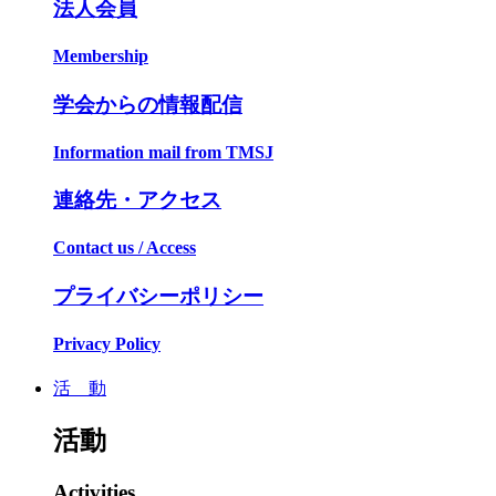
法人会員
Membership
学会からの情報配信
Information mail from TMSJ
連絡先・アクセス
Contact us / Access
プライバシーポリシー
Privacy Policy
活 動
活動
Activities