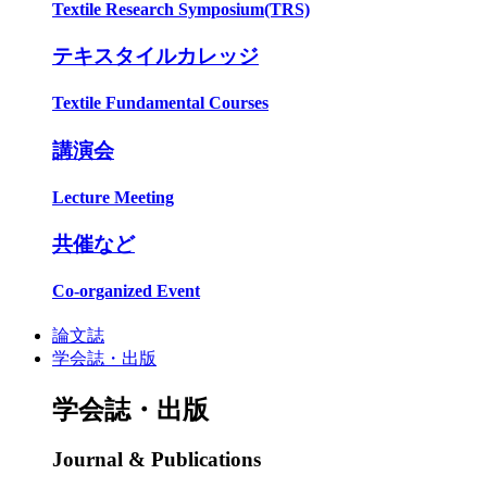
Textile Research Symposium(TRS)
テキスタイルカレッジ
Textile Fundamental Courses
講演会
Lecture Meeting
共催など
Co-organized Event
論文誌
学会誌・出版
学会誌・出版
Journal & Publications