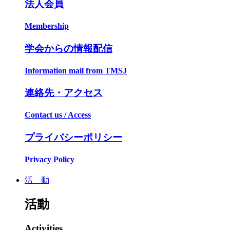
法人会員
Membership
学会からの情報配信
Information mail from TMSJ
連絡先・アクセス
Contact us / Access
プライバシーポリシー
Privacy Policy
活 動
活動
Activities