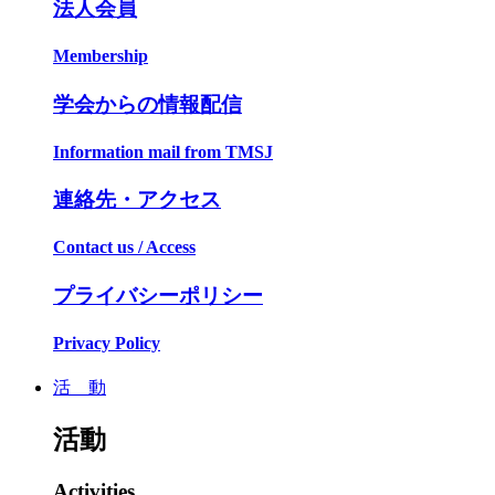
法人会員
Membership
学会からの情報配信
Information mail from TMSJ
連絡先・アクセス
Contact us / Access
プライバシーポリシー
Privacy Policy
活 動
活動
Activities