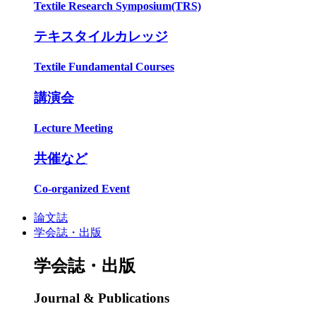
Textile Research Symposium(TRS)
テキスタイルカレッジ
Textile Fundamental Courses
講演会
Lecture Meeting
共催など
Co-organized Event
論文誌
学会誌・出版
学会誌・出版
Journal & Publications