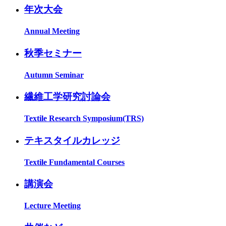
年次大会
Annual Meeting
秋季セミナー
Autumn Seminar
繊維工学研究討論会
Textile Research Symposium(TRS)
テキスタイルカレッジ
Textile Fundamental Courses
講演会
Lecture Meeting