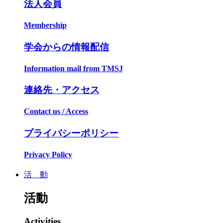
法人会員
Membership
学会からの情報配信
Information mail from TMSJ
連絡先・アクセス
Contact us / Access
プライバシーポリシー
Privacy Policy
活 動
活動
Activities