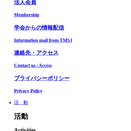
法人会員
Membership
学会からの情報配信
Information mail from TMSJ
連絡先・アクセス
Contact us / Access
プライバシーポリシー
Privacy Policy
活 動
活動
Activities