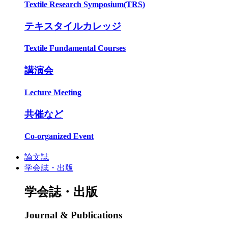
Textile Research Symposium(TRS)
テキスタイルカレッジ
Textile Fundamental Courses
講演会
Lecture Meeting
共催など
Co-organized Event
論文誌
学会誌・出版
学会誌・出版
Journal & Publications