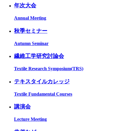
年次大会
Annual Meeting
秋季セミナー
Autumn Seminar
繊維工学研究討論会
Textile Research Symposium(TRS)
テキスタイルカレッジ
Textile Fundamental Courses
講演会
Lecture Meeting