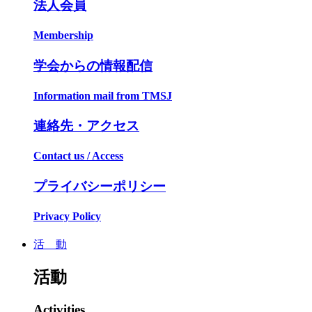
法人会員
Membership
学会からの情報配信
Information mail from TMSJ
連絡先・アクセス
Contact us / Access
プライバシーポリシー
Privacy Policy
活 動
活動
Activities