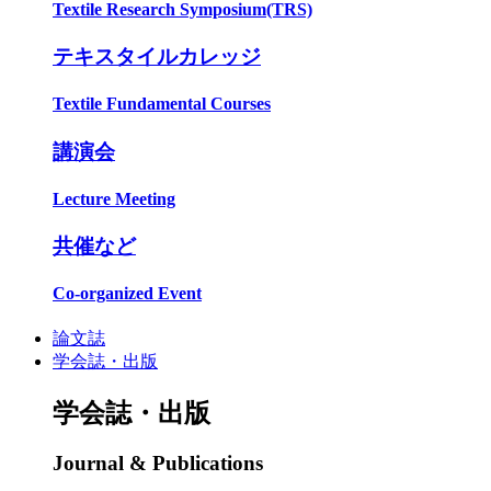
Textile Research Symposium(TRS)
テキスタイルカレッジ
Textile Fundamental Courses
講演会
Lecture Meeting
共催など
Co-organized Event
論文誌
学会誌・出版
学会誌・出版
Journal & Publications