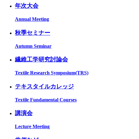
年次大会
Annual Meeting
秋季セミナー
Autumn Seminar
繊維工学研究討論会
Textile Research Symposium(TRS)
テキスタイルカレッジ
Textile Fundamental Courses
講演会
Lecture Meeting