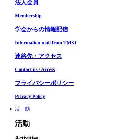
法人会員
Membership
学会からの情報配信
Information mail from TMSJ
連絡先・アクセス
Contact us / Access
プライバシーポリシー
Privacy Policy
活 動
活動
Activities