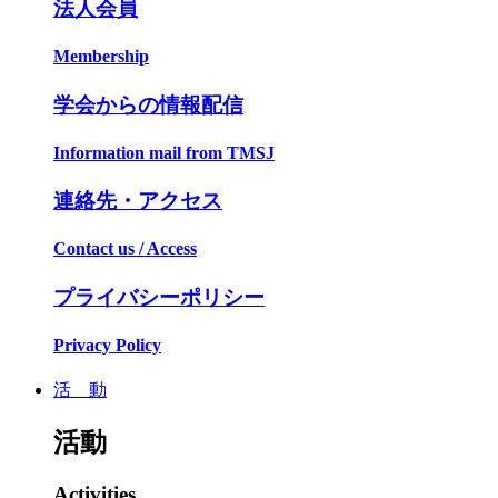
法人会員
Membership
学会からの情報配信
Information mail from TMSJ
連絡先・アクセス
Contact us / Access
プライバシーポリシー
Privacy Policy
活 動
活動
Activities