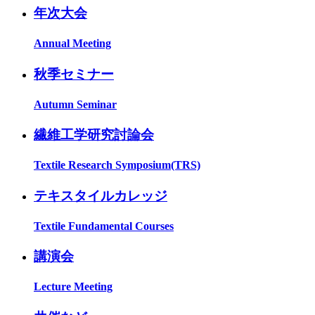
年次大会
Annual Meeting
秋季セミナー
Autumn Seminar
繊維工学研究討論会
Textile Research Symposium(TRS)
テキスタイルカレッジ
Textile Fundamental Courses
講演会
Lecture Meeting