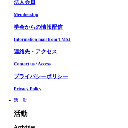
法人会員
Membership
学会からの情報配信
Information mail from TMSJ
連絡先・アクセス
Contact us / Access
プライバシーポリシー
Privacy Policy
活 動
活動
Activities