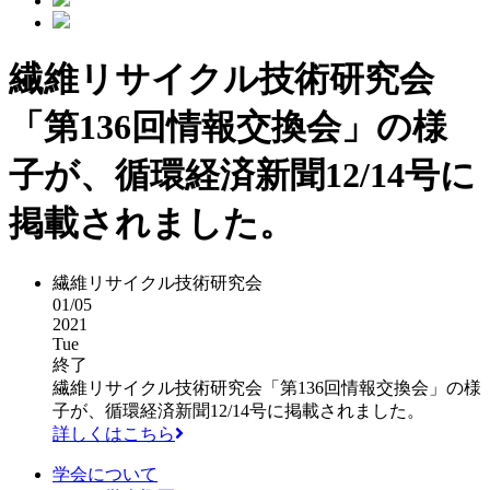
繊維リサイクル技術研究会
「第136回情報交換会」の様
子が、循環経済新聞12/14号に
掲載されました。
繊維リサイクル技術研究会
01/05
2021
Tue
終了
繊維リサイクル技術研究会「第136回情報交換会」の様
子が、循環経済新聞12/14号に掲載されました。
詳しくはこちら
学会について