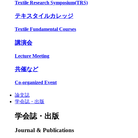
Textile Research Symposium(TRS)
テキスタイルカレッジ
Textile Fundamental Courses
講演会
Lecture Meeting
共催など
Co-organized Event
論文誌
学会誌・出版
学会誌・出版
Journal & Publications