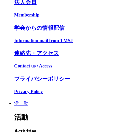
法人会員
Membership
学会からの情報配信
Information mail from TMSJ
連絡先・アクセス
Contact us / Access
プライバシーポリシー
Privacy Policy
活 動
活動
Activities