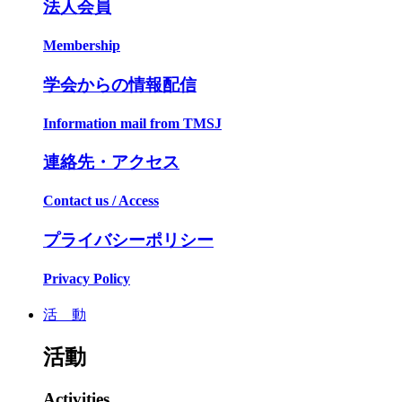
法人会員
Membership
学会からの情報配信
Information mail from TMSJ
連絡先・アクセス
Contact us / Access
プライバシーポリシー
Privacy Policy
活 動
活動
Activities