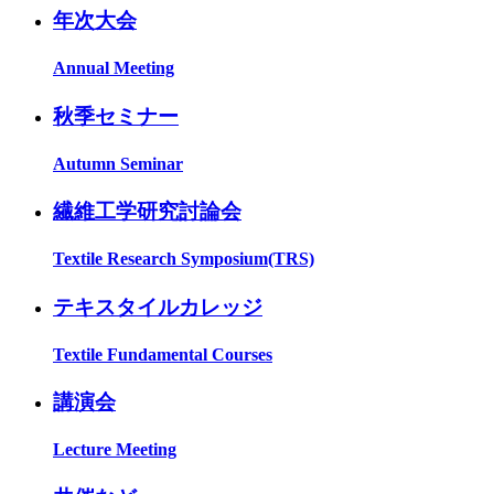
年次大会
Annual Meeting
秋季セミナー
Autumn Seminar
繊維工学研究討論会
Textile Research Symposium(TRS)
テキスタイルカレッジ
Textile Fundamental Courses
講演会
Lecture Meeting