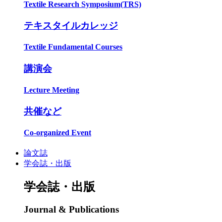
Textile Research Symposium(TRS)
テキスタイルカレッジ
Textile Fundamental Courses
講演会
Lecture Meeting
共催など
Co-organized Event
論文誌
学会誌・出版
学会誌・出版
Journal & Publications