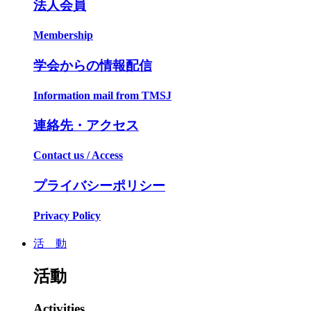
法人会員
Membership
学会からの情報配信
Information mail from TMSJ
連絡先・アクセス
Contact us / Access
プライバシーポリシー
Privacy Policy
活 動
活動
Activities