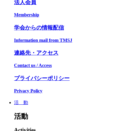
法人会員
Membership
学会からの情報配信
Information mail from TMSJ
連絡先・アクセス
Contact us / Access
プライバシーポリシー
Privacy Policy
活 動
活動
Activities