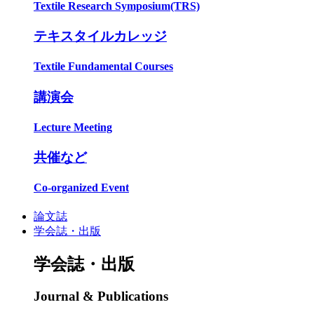
Textile Research Symposium(TRS)
テキスタイルカレッジ
Textile Fundamental Courses
講演会
Lecture Meeting
共催など
Co-organized Event
論文誌
学会誌・出版
学会誌・出版
Journal & Publications