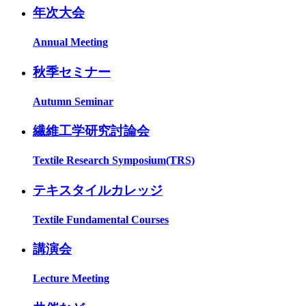
年次大会
Annual Meeting
秋季セミナー
Autumn Seminar
繊維工学研究討論会
Textile Research Symposium(TRS)
テキスタイルカレッジ
Textile Fundamental Courses
講演会
Lecture Meeting