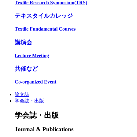
Textile Research Symposium(TRS)
テキスタイルカレッジ
Textile Fundamental Courses
講演会
Lecture Meeting
共催など
Co-organized Event
論文誌
学会誌・出版
学会誌・出版
Journal & Publications