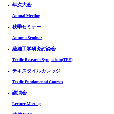
年次大会
Annual Meeting
秋季セミナー
Autumn Seminar
繊維工学研究討論会
Textile Research Symposium(TRS)
テキスタイルカレッジ
Textile Fundamental Courses
講演会
Lecture Meeting