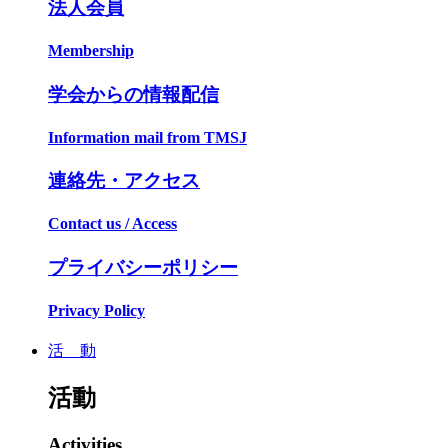
法人会員
Membership
学会からの情報配信
Information mail from TMSJ
連絡先・アクセス
Contact us / Access
プライバシーポリシー
Privacy Policy
活 動
活動
Activities