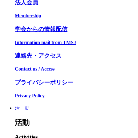
法人会員
Membership
学会からの情報配信
Information mail from TMSJ
連絡先・アクセス
Contact us / Access
プライバシーポリシー
Privacy Policy
活 動
活動
Activities