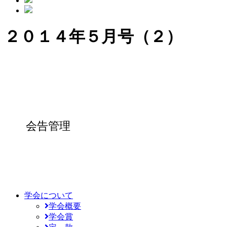
２０１４年５月号（２）
会告管理
学会について
学会概要
学会賞