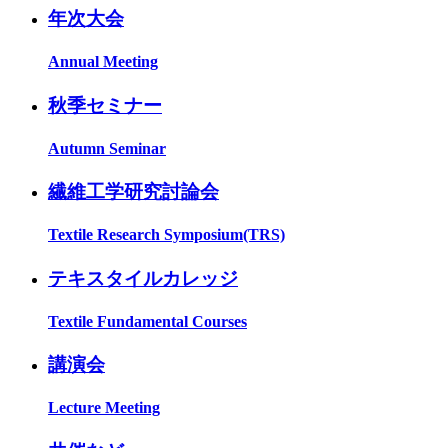
年次大会
Annual Meeting
秋季セミナー
Autumn Seminar
繊維工学研究討論会
Textile Research Symposium(TRS)
テキスタイルカレッジ
Textile Fundamental Courses
講演会
Lecture Meeting