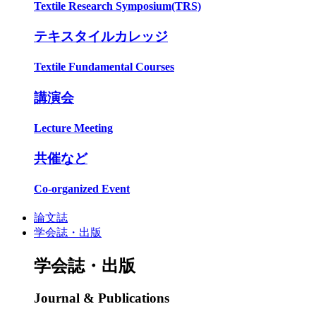
Textile Research Symposium(TRS)
テキスタイルカレッジ
Textile Fundamental Courses
講演会
Lecture Meeting
共催など
Co-organized Event
論文誌
学会誌・出版
学会誌・出版
Journal & Publications