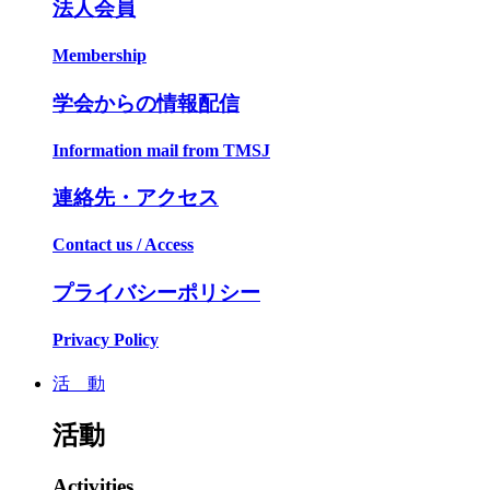
法人会員
Membership
学会からの情報配信
Information mail from TMSJ
連絡先・アクセス
Contact us / Access
プライバシーポリシー
Privacy Policy
活 動
活動
Activities