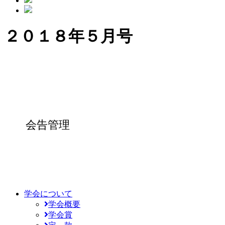
２０１８年５月号
会告管理
学会について
学会概要
学会賞