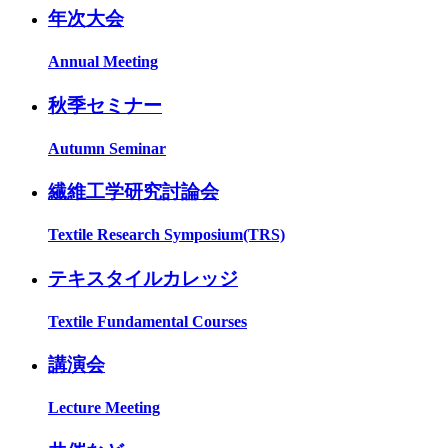
年次大会
Annual Meeting
秋季セミナー
Autumn Seminar
繊維工学研究討論会
Textile Research Symposium(TRS)
テキスタイルカレッジ
Textile Fundamental Courses
講演会
Lecture Meeting