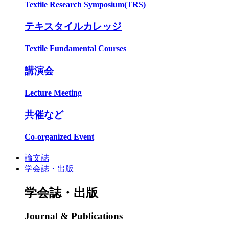
Textile Research Symposium(TRS)
テキスタイルカレッジ
Textile Fundamental Courses
講演会
Lecture Meeting
共催など
Co-organized Event
論文誌
学会誌・出版
学会誌・出版
Journal & Publications