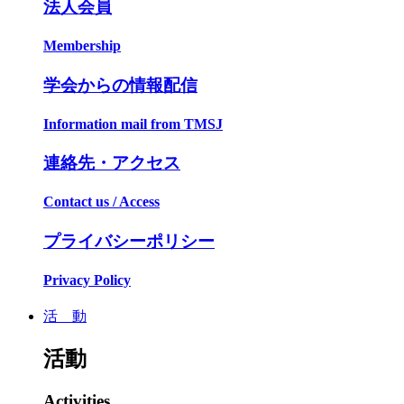
法人会員
Membership
学会からの情報配信
Information mail from TMSJ
連絡先・アクセス
Contact us / Access
プライバシーポリシー
Privacy Policy
活 動
活動
Activities