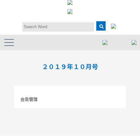
２０１９年１０月号
会告管理