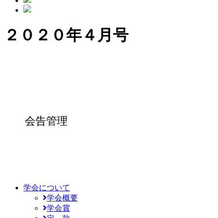
２０２０年４月号
会告管理
学会について
学会概要
学会賞