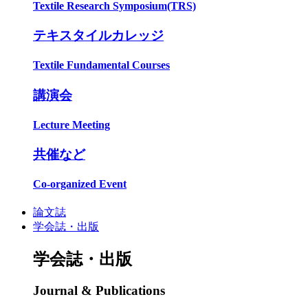
Textile Research Symposium(TRS)
テキスタイルカレッジ
Textile Fundamental Courses
講演会
Lecture Meeting
共催など
Co-organized Event
論文誌
学会誌・出版
学会誌・出版
Journal & Publications