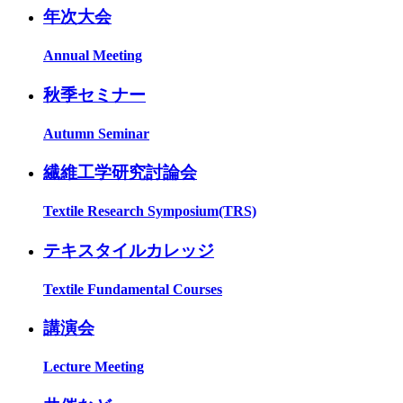
年次大会
Annual Meeting
秋季セミナー
Autumn Seminar
繊維工学研究討論会
Textile Research Symposium(TRS)
テキスタイルカレッジ
Textile Fundamental Courses
講演会
Lecture Meeting