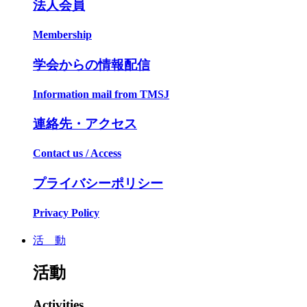
法人会員
Membership
学会からの情報配信
Information mail from TMSJ
連絡先・アクセス
Contact us / Access
プライバシーポリシー
Privacy Policy
活 動
活動
Activities