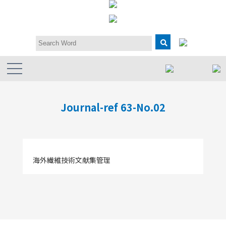
Journal-ref 63-No.02
海外繊維技術文献集管理