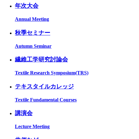
年次大会
Annual Meeting
秋季セミナー
Autumn Seminar
繊維工学研究討論会
Textile Research Symposium(TRS)
テキスタイルカレッジ
Textile Fundamental Courses
講演会
Lecture Meeting