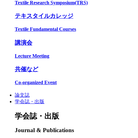
Textile Research Symposium(TRS)
テキスタイルカレッジ
Textile Fundamental Courses
講演会
Lecture Meeting
共催など
Co-organized Event
論文誌
学会誌・出版
学会誌・出版
Journal & Publications