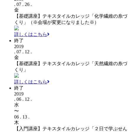
. 07 . 26 .
金
【基礎講座】テキスタイルカレッジ「化学繊維の糸づ
くり」（※会場が変更になりました※）
詳しくはこちら
終了
2019
. 07 . 12 .
金
【基礎講座】テキスタイルカレッジ「天然繊維の糸づ
くり」
詳しくはこちら
終了
2019
. 06 . 12 .
水
〜
06 . 13 .
木
【入門講座】テキスタイルカレッジ「２日で学ぶせん