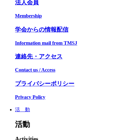
法人会員
Membership
学会からの情報配信
Information mail from TMSJ
連絡先・アクセス
Contact us / Access
プライバシーポリシー
Privacy Policy
活 動
活動
Activities