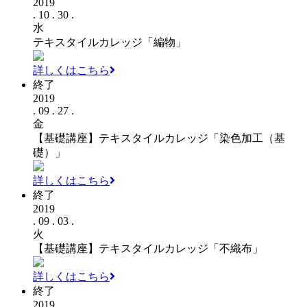
2019
. 10 . 30 .
水
テキスタイルカレッジ「編物」
詳しくはこちら
終了
2019
. 09 . 27 .
金
【基礎講座】テキスタイルカレッジ「染色加工（基
礎）」
詳しくはこちら
終了
2019
. 09 . 03 .
火
【基礎講座】テキスタイルカレッジ「不織布」
詳しくはこちら
終了
2019