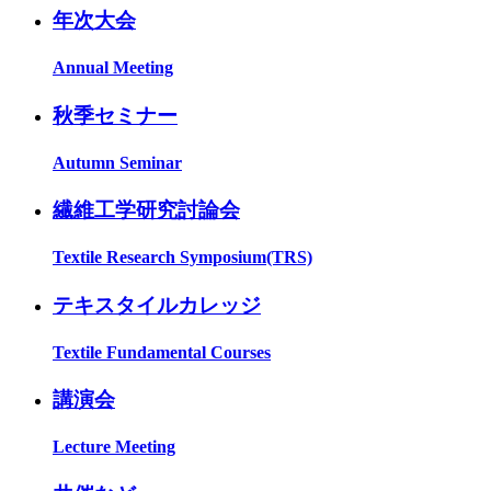
年次大会
Annual Meeting
秋季セミナー
Autumn Seminar
繊維工学研究討論会
Textile Research Symposium(TRS)
テキスタイルカレッジ
Textile Fundamental Courses
講演会
Lecture Meeting