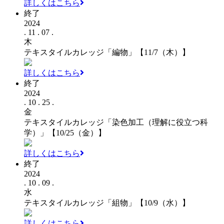
詳しくはこちら
終了
2024
. 11 . 07 .
木
テキスタイルカレッジ「編物」【11/7（木）】
詳しくはこちら
終了
2024
. 10 . 25 .
金
テキスタイルカレッジ「染色加工（理解に役立つ科
学）」【10/25（金）】
詳しくはこちら
終了
2024
. 10 . 09 .
水
テキスタイルカレッジ「組物」【10/9（水）】
詳しくはこちら