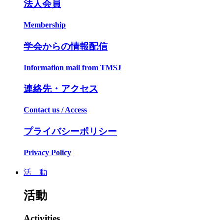
法人会員
Membership
学会からの情報配信
Information mail from TMSJ
連絡先・アクセス
Contact us / Access
プライバシーポリシー
Privacy Policy
活 動
活動
Activities