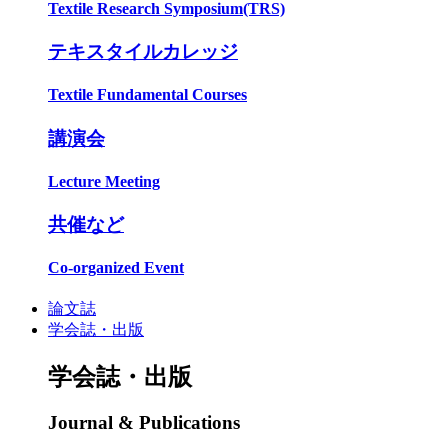
Textile Research Symposium(TRS)
テキスタイルカレッジ
Textile Fundamental Courses
講演会
Lecture Meeting
共催など
Co-organized Event
論文誌
学会誌・出版
学会誌・出版
Journal & Publications