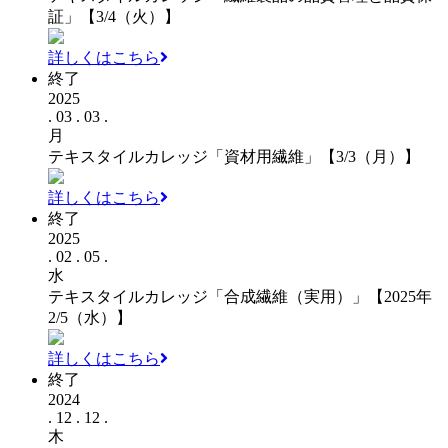
証」【3/4（火）】
詳しくはこちら
終了
2025
. 03 . 03 .
月
テキスタイルカレッジ「資材用繊維」【3/3（月）】
詳しくはこちら
終了
2025
. 02 . 05 .
水
テキスタイルカレッジ「合成繊維（実用）」【2025年
2/5（水）】
詳しくはこちら
終了
2024
. 12 . 12 .
木