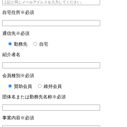
自宅住所
※必須
通信先
※必須
勤務先
自宅
紹介者名
会員種別
※必須
賛助会員
維持会員
団体名または勤務先名称
※必須
事業内容
※必須