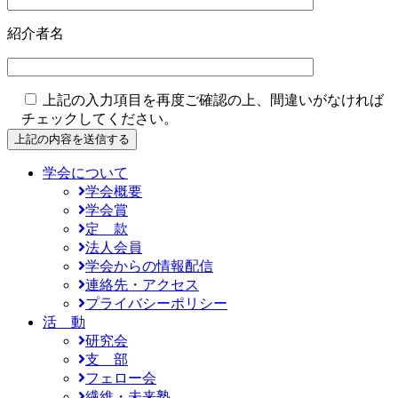
紹介者名
上記の入力項目を再度ご確認の上、間違いがなければ
チェックしてください。
学会について
学会概要
学会賞
定 款
法人会員
学会からの情報配信
連絡先・アクセス
プライバシーポリシー
活 動
研究会
支 部
フェロー会
繊維・未来塾