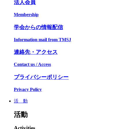
法人会員
Membership
学会からの情報配信
Information mail from TMSJ
連絡先・アクセス
Contact us / Access
プライバシーポリシー
Privacy Policy
活 動
活動
Activities