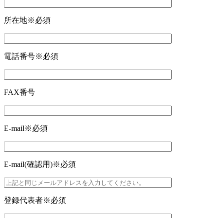
所在地
※必須
電話番号
※必須
FAX番号
E-mail
※必須
E-mail(確認用)
※必須
登録代表者
※必須