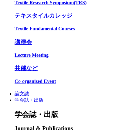
Textile Research Symposium(TRS)
テキスタイルカレッジ
Textile Fundamental Courses
講演会
Lecture Meeting
共催など
Co-organized Event
論文誌
学会誌・出版
学会誌・出版
Journal & Publications