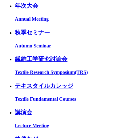
年次大会
Annual Meeting
秋季セミナー
Autumn Seminar
繊維工学研究討論会
Textile Research Symposium(TRS)
テキスタイルカレッジ
Textile Fundamental Courses
講演会
Lecture Meeting