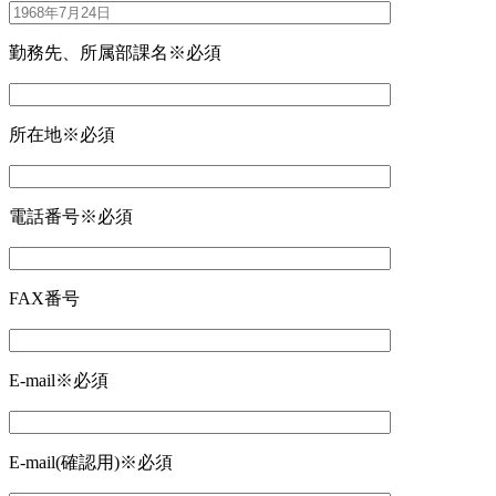
勤務先、所属部課名
※必須
所在地
※必須
電話番号
※必須
FAX番号
E-mail
※必須
E-mail(確認用)
※必須