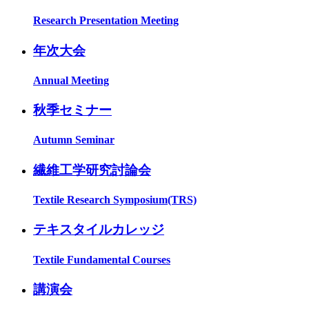
Research Presentation Meeting
年次大会
Annual Meeting
秋季セミナー
Autumn Seminar
繊維工学研究討論会
Textile Research Symposium(TRS)
テキスタイルカレッジ
Textile Fundamental Courses
講演会