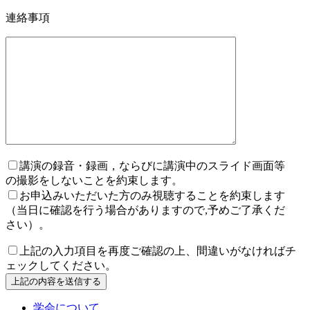
連絡事項
講演の録音・録画，ならびに講演中のスライド画面等
の撮影をしないことを約束します。
お申込みいただいた方のみ視聴することを約束します
（当日に確認を行う場合がありますので,予めご了承くだ
さい）。
上記の入力項目を再度ご確認の上、間違いがなければチ
ェックしてください。
学会について