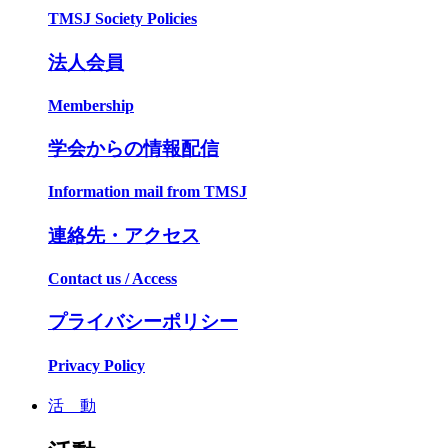
TMSJ Society Policies
法人会員
Membership
学会からの情報配信
Information mail from TMSJ
連絡先・アクセス
Contact us / Access
プライバシーポリシー
Privacy Policy
活 動