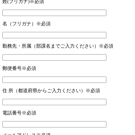
姓(フリガナ)
※必須
名（フリガナ）
※必須
勤務先・所属（部課名までご入力ください）
※必須
郵便番号
※必須
住 所（都道府県からご入力ください）
※必須
電話番号
※必須