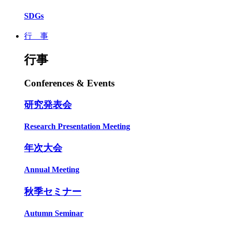
SDGs
行 事
行事
Conferences & Events
研究発表会
Research Presentation Meeting
年次大会
Annual Meeting
秋季セミナー
Autumn Seminar