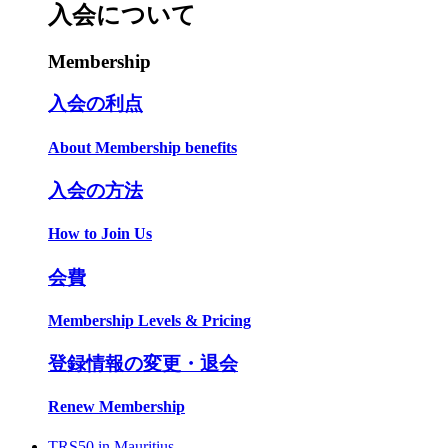
入会について
Membership
入会の利点
About Membership benefits
入会の方法
How to Join Us
会費
Membership Levels & Pricing
登録情報の変更・退会
Renew Membership
TRS50 in Mauritius