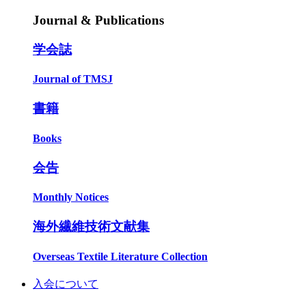
Journal & Publications
学会誌
Journal of TMSJ
書籍
Books
会告
Monthly Notices
海外繊維技術文献集
Overseas Textile Literature Collection
入会について