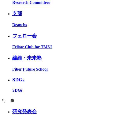
Research Committees
支部
Branchs
フェロー会
Fellow Club for TMSJ
繊維・未来塾
Fiber Future School
SDGs
SDGs
行 事
研究発表会