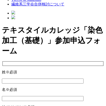
繊維系三学会合併検討について
テキスタイルカレッジ「染色
加工（基礎）」参加申込フォ
ーム
姓
※必須
名
※必須