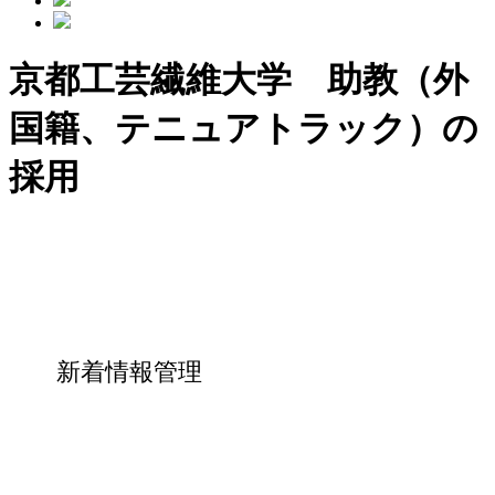
京都工芸繊維大学 助教（外
国籍、テニュアトラック）の
採用
新着情報管理