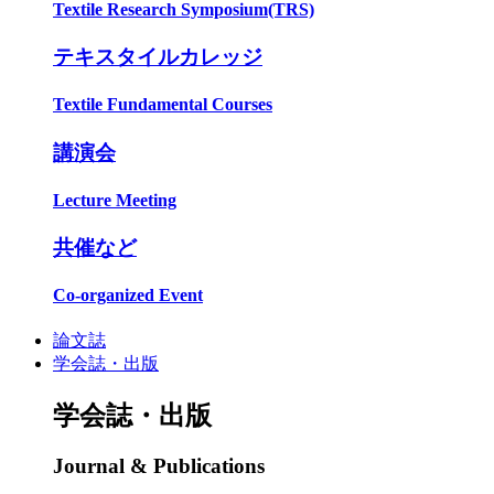
Textile Research Symposium(TRS)
テキスタイルカレッジ
Textile Fundamental Courses
講演会
Lecture Meeting
共催など
Co-organized Event
論文誌
学会誌・出版
学会誌・出版
Journal & Publications