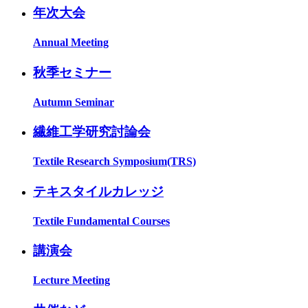
年次大会
Annual Meeting
秋季セミナー
Autumn Seminar
繊維工学研究討論会
Textile Research Symposium(TRS)
テキスタイルカレッジ
Textile Fundamental Courses
講演会
Lecture Meeting