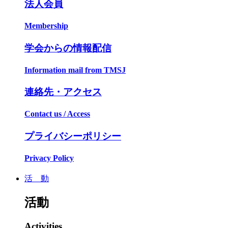
法人会員
Membership
学会からの情報配信
Information mail from TMSJ
連絡先・アクセス
Contact us / Access
プライバシーポリシー
Privacy Policy
活 動
活動
Activities