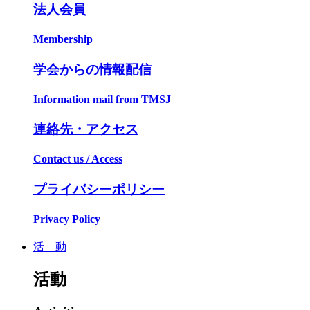
法人会員
Membership
学会からの情報配信
Information mail from TMSJ
連絡先・アクセス
Contact us / Access
プライバシーポリシー
Privacy Policy
活 動
活動