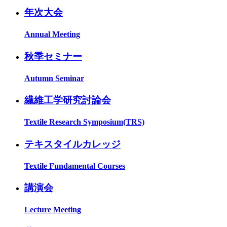
年次大会
Annual Meeting
秋季セミナー
Autumn Seminar
繊維工学研究討論会
Textile Research Symposium(TRS)
テキスタイルカレッジ
Textile Fundamental Courses
講演会
Lecture Meeting