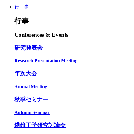
行 事
行事
Conferences & Events
研究発表会
Research Presentation Meeting
年次大会
Annual Meeting
秋季セミナー
Autumn Seminar
繊維工学研究討論会