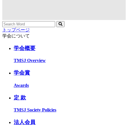
トップページ
学会について
学会概要
TMSJ Overview
学会賞
Awards
定 款
TMSJ Society Policies
法人会員