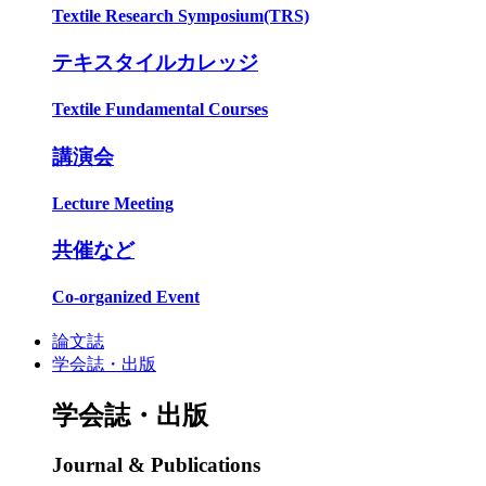
Textile Research Symposium(TRS)
テキスタイルカレッジ
Textile Fundamental Courses
講演会
Lecture Meeting
共催など
Co-organized Event
論文誌
学会誌・出版
学会誌・出版
Journal & Publications