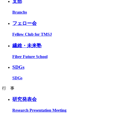
支部
Branchs
フェロー会
Fellow Club for TMSJ
繊維・未来塾
Fiber Future School
SDGs
SDGs
行 事
研究発表会
Research Presentation Meeting