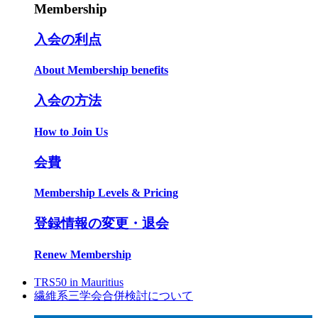
Membership
入会の利点
About Membership benefits
入会の方法
How to Join Us
会費
Membership Levels & Pricing
登録情報の変更・退会
Renew Membership
TRS50 in Mauritius
繊維系三学会合併検討について