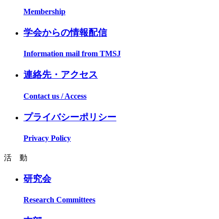
Membership
学会からの情報配信
Information mail from TMSJ
連絡先・アクセス
Contact us / Access
プライバシーポリシー
Privacy Policy
活 動
研究会
Research Committees