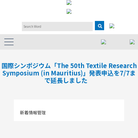
国際シンポジウム「The 50th Textile Research
Symposium (in Mauritius)」発表申込を7/7ま
で延長しました
新着情報管理