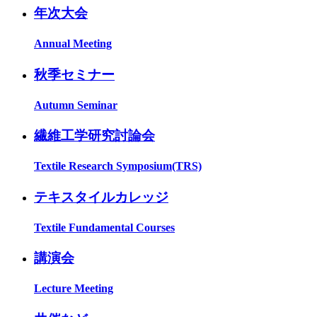
年次大会
Annual Meeting
秋季セミナー
Autumn Seminar
繊維工学研究討論会
Textile Research Symposium(TRS)
テキスタイルカレッジ
Textile Fundamental Courses
講演会
Lecture Meeting