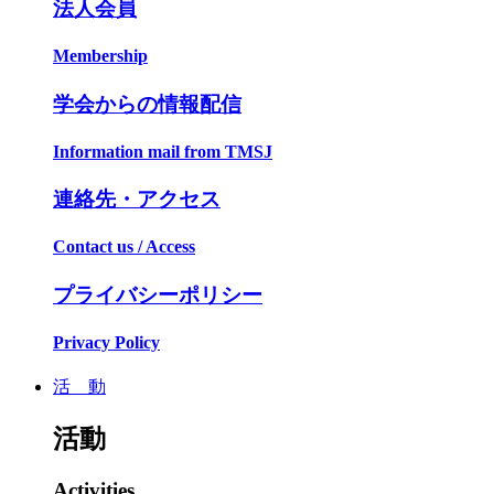
法人会員
Membership
学会からの情報配信
Information mail from TMSJ
連絡先・アクセス
Contact us / Access
プライバシーポリシー
Privacy Policy
活 動
活動
Activities