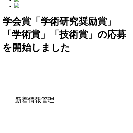
学会賞「学術研究奨励賞」
「学術賞」「技術賞」の応募
を開始しました
新着情報管理