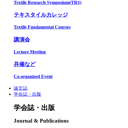
Textile Research Symposium(TRS)
テキスタイルカレッジ
Textile Fundamental Courses
講演会
Lecture Meeting
共催など
Co-organized Event
論文誌
学会誌・出版
学会誌・出版
Journal & Publications