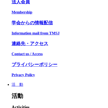
法人会員
Membership
学会からの情報配信
Information mail from TMSJ
連絡先・アクセス
Contact us / Access
プライバシーポリシー
Privacy Policy
活 動
活動
Activities