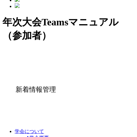
年次大会Teamsマニュアル
（参加者）
新着情報管理
学会について