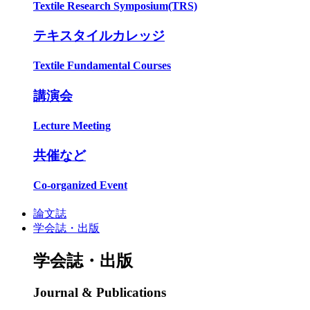
Textile Research Symposium(TRS)
テキスタイルカレッジ
Textile Fundamental Courses
講演会
Lecture Meeting
共催など
Co-organized Event
論文誌
学会誌・出版
学会誌・出版
Journal & Publications