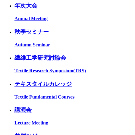
年次大会
Annual Meeting
秋季セミナー
Autumn Seminar
繊維工学研究討論会
Textile Research Symposium(TRS)
テキスタイルカレッジ
Textile Fundamental Courses
講演会
Lecture Meeting