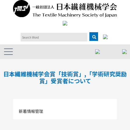
日本繊維機械学会賞「技術賞」,「学術研究奨励
賞」受賞者について
新着情報管理