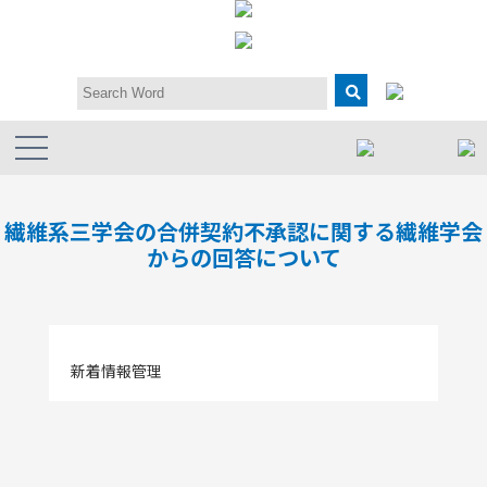
繊維系三学会の合併契約不承認に関する繊維学会
からの回答について
新着情報管理