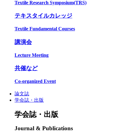
Textile Research Symposium(TRS)
テキスタイルカレッジ
Textile Fundamental Courses
講演会
Lecture Meeting
共催など
Co-organized Event
論文誌
学会誌・出版
学会誌・出版
Journal & Publications