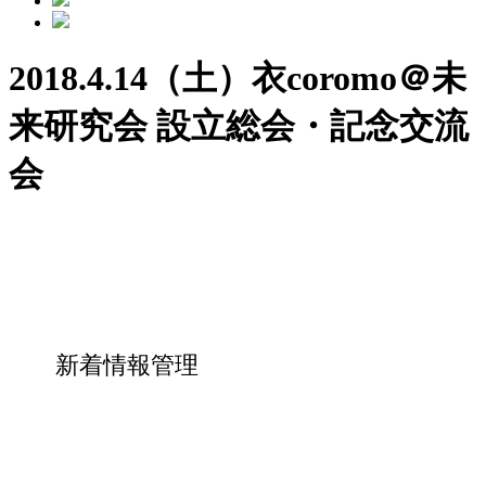
2018.4.14（土）衣coromo＠未
来研究会 設立総会・記念交流
会
新着情報管理