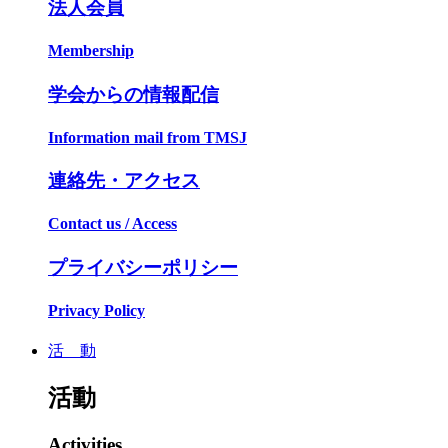
法人会員
Membership
学会からの情報配信
Information mail from TMSJ
連絡先・アクセス
Contact us / Access
プライバシーポリシー
Privacy Policy
活 動
活動
Activities