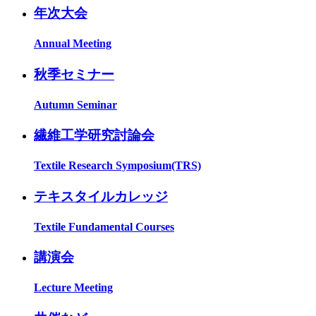
年次大会
Annual Meeting
秋季セミナー
Autumn Seminar
繊維工学研究討論会
Textile Research Symposium(TRS)
テキスタイルカレッジ
Textile Fundamental Courses
講演会
Lecture Meeting