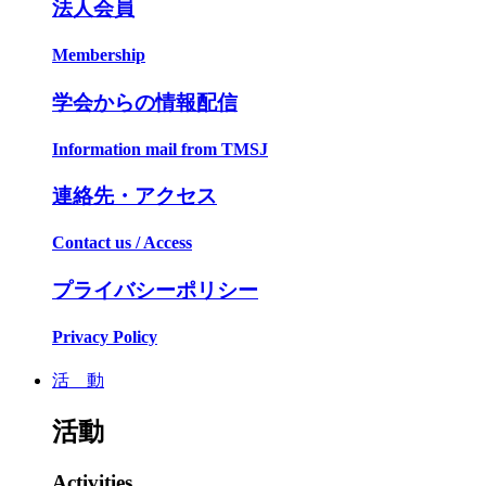
法人会員
Membership
学会からの情報配信
Information mail from TMSJ
連絡先・アクセス
Contact us / Access
プライバシーポリシー
Privacy Policy
活 動
活動
Activities