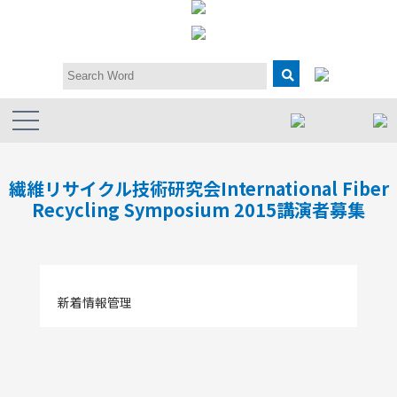
繊維リサイクル技術研究会International Fiber
Recycling Symposium 2015講演者募集
新着情報管理